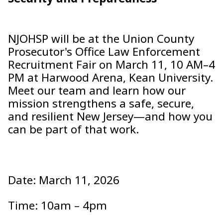
NJOHSP will be at the Union County
Prosecutor's Office Law Enforcement
Recruitment Fair on March 11, 10 AM–4
PM at Harwood Arena, Kean University.
Meet our team and learn how our
mission strengthens a safe, secure,
and resilient New Jersey—and how you
can be part of that work.
Date: March 11, 2026
Time: 10am – 4pm