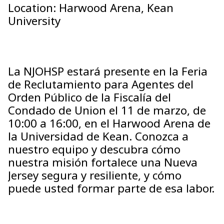
Location: Harwood Arena, Kean
University
La NJOHSP estará presente en la Feria
de Reclutamiento para Agentes del
Orden Público de la Fiscalía del
Condado de Union el 11 de marzo, de
10:00 a 16:00, en el Harwood Arena de
la Universidad de Kean. Conozca a
nuestro equipo y descubra cómo
nuestra misión fortalece una Nueva
Jersey segura y resiliente, y cómo
puede usted formar parte de esa labor.