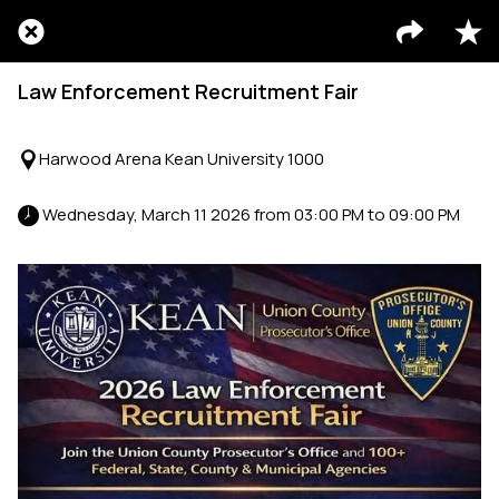
Law Enforcement Recruitment Fair
Harwood Arena Kean University 1000
 Wednesday, March 11 2026 from 03:00 PM to 09:00 PM 